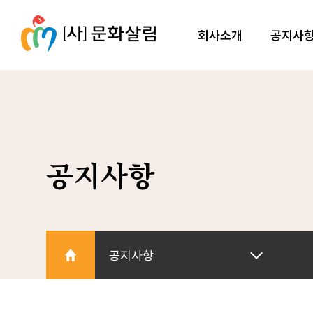
회사소개
공지사
공지사항
공지사항