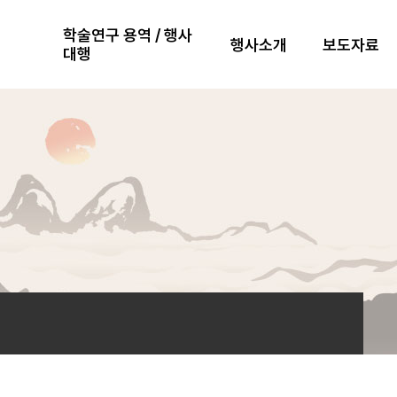
학술연구 용역 / 행사
행사소개
보도자료
대행