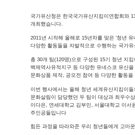
국가유산청은 한국국가유산지킴이연합회와 13일
개최했습니다.
2011년 시작해 올해로 15년차를 맞은 '청
다양한 활동들을 자발적으로 수행하는 국가유산
총 30개 팀(120명)으로 구성된 15기 청년 
백제역사유적지구 등 다양한 유네스코 유산을 대
문화상품 제작, 공모전 참여 등 다양한 활동을
이번 행사에서는 올해 청년 세계유산지킴이들의
문화살림이 담당했던 두 팀이 대상과 최우수
이다은, 연세대학교 김부민, 서울대학교 이서윤
주인공들입니다
힘든 과정을 따라와준 우리 청년들에게 고마운