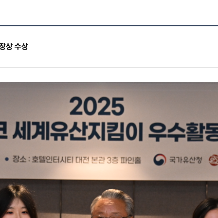
장상 수상