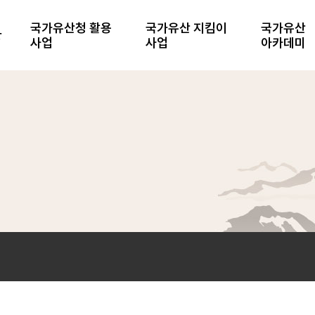
국가유산청 활용
국가유산 지킴이
국가유산
항
사업
사업
아카데미