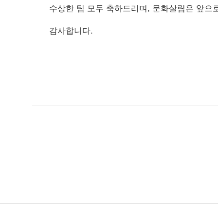
수상한 팀 모두 축하드리며, 문화살림은 앞으
감사합니다.