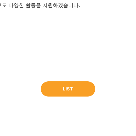
로도 다양한 활동을 지원하겠습니다.
LIST