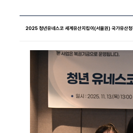
2025 청년유네스코 세계유산지킴이(서울권) 국가유산청