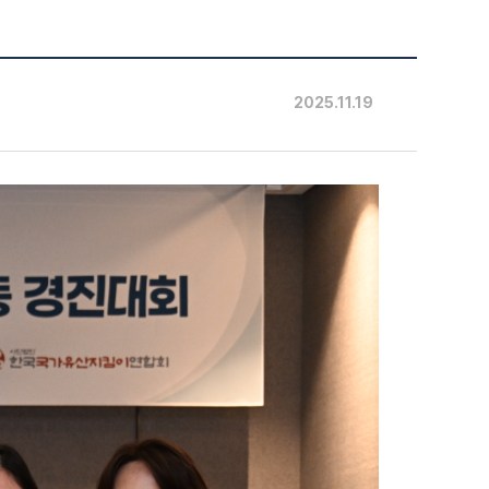
2025.11.19